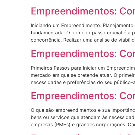
Empreendimentos: Como
Iniciando um Empreendimento: Planejamento 
fundamentada. O primeiro passo crucial é a
concorrência. Realizar uma análise de viabil
Empreendimentos: Como
Primeiros Passos para Iniciar um Empreendi
mercado em que se pretende atuar. O primeir
necessidades e preferências do seu público-a
Empreendimentos: Con
O que são empreendimentos e sua importânc
bens ou serviços que atendam às necessidade
empresas (PMEs) e grandes corporações. Ca